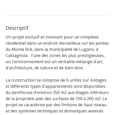
Descriptif
Un projet exclusif et innovant pour un complexe
résidentiel dans un endroit merveilleux sur les pentes
du Monte Brè, dans la municipalité de Lugano, à
Castagnola - l'une des zones les plus prestigieuses,
où l'environnement est un véritable mélange d'art,
d'architecture, de nature et de bien-être.
La construction se compose de 6 unités sur 4 étages
et différents types d'appartements sont disponibles :
du penthouse d'environ 350 m2 aux étages inférieurs
de la propriété avec des surfaces de 150 à 200 m2. Le
projet se caractérise par des finitions de haut niveau
et des systèmes techniques et domotiques avancés