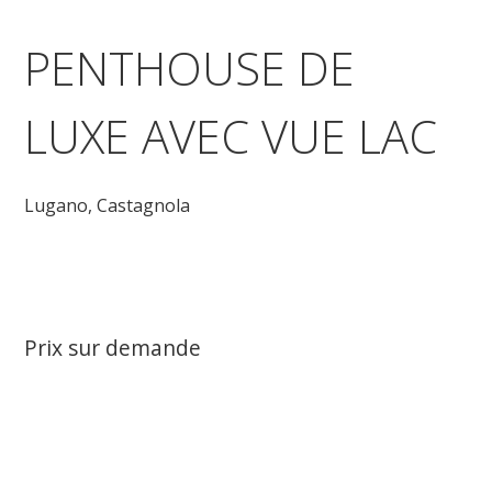
PENTHOUSE DE
LUXE AVEC VUE LAC
Lugano,
Castagnola
Prix sur demande