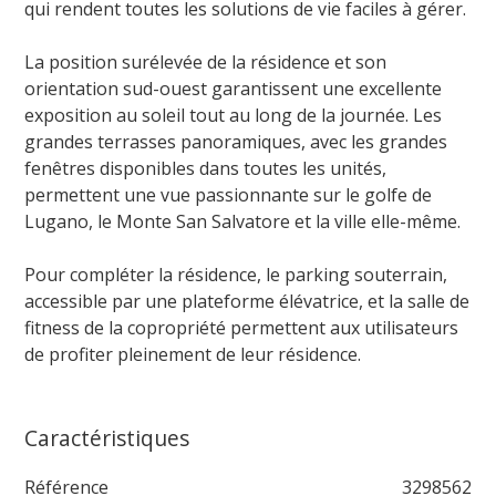
qui rendent toutes les solutions de vie faciles à gérer.
La position surélevée de la résidence et son
orientation sud-ouest garantissent une excellente
exposition au soleil tout au long de la journée. Les
grandes terrasses panoramiques, avec les grandes
fenêtres disponibles dans toutes les unités,
permettent une vue passionnante sur le golfe de
Lugano, le Monte San Salvatore et la ville elle-même.
Pour compléter la résidence, le parking souterrain,
accessible par une plateforme élévatrice, et la salle de
fitness de la copropriété permettent aux utilisateurs
de profiter pleinement de leur résidence.
Caractéristiques
Référence
3298562