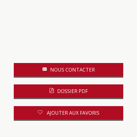
NOUS CONTACTER
DOSSIER PDF
AJOUTER AUX FAVORIS