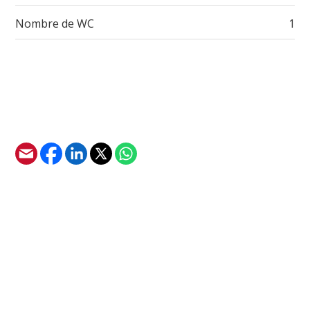
Nombre de WC
1