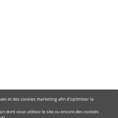
ues et des cookies marketing afin d'optimiser la
on dont vous utilisez le site ou encore des cookies