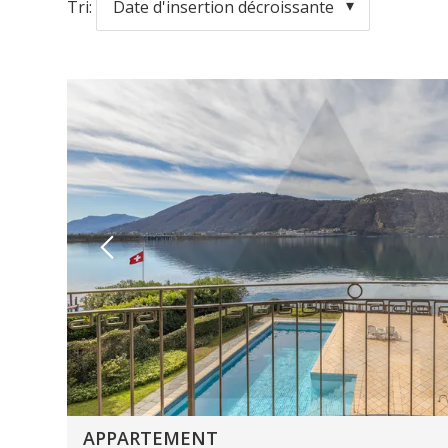
Tri:
Date d'insertion décroissante
APPARTEMENT