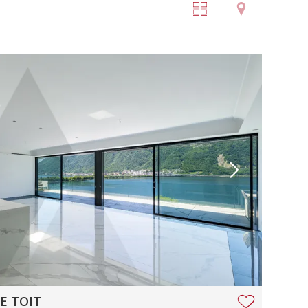
E TOIT