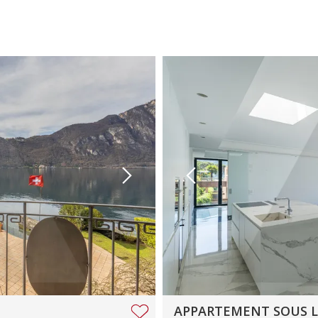
APPARTEMENT SOUS L