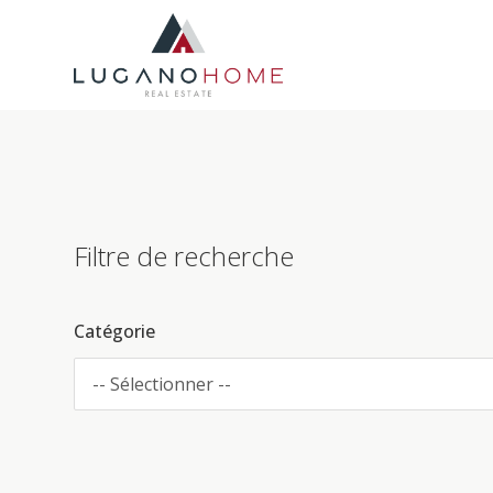
Filtre de recherche
Catégorie
-- Sélectionner --