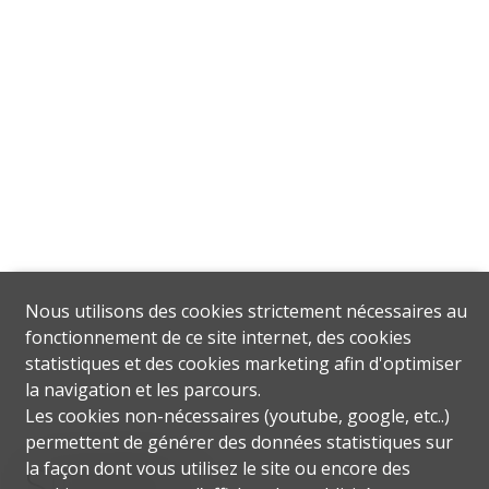
Nous utilisons des cookies strictement nécessaires au
fonctionnement de ce site internet, des cookies
statistiques et des cookies marketing afin d'optimiser
la navigation et les parcours.
Les cookies non-nécessaires (youtube, google, etc..)
permettent de générer des données statistiques sur
Situation
la façon dont vous utilisez le site ou encore des