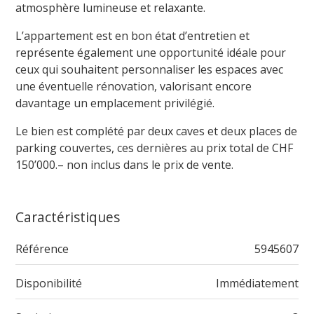
atmosphère lumineuse et relaxante.
L’appartement est en bon état d’entretien et
représente également une opportunité idéale pour
ceux qui souhaitent personnaliser les espaces avec
une éventuelle rénovation, valorisant encore
davantage un emplacement privilégié.
Le bien est complété par deux caves et deux places de
parking couvertes, ces dernières au prix total de CHF
150’000.– non inclus dans le prix de vente.
Caractéristiques
Référence
5945607
Disponibilité
Immédiatement