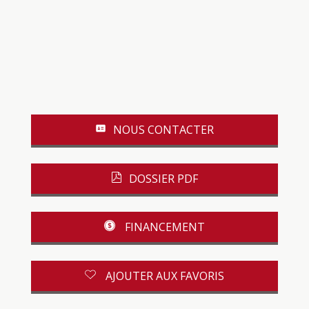
NOUS CONTACTER
DOSSIER PDF
FINANCEMENT
AJOUTER AUX FAVORIS