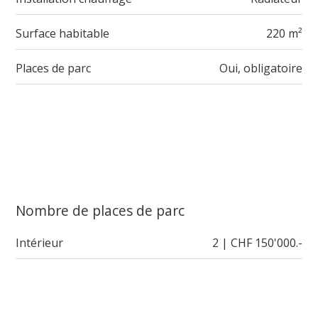
Surface habitable
220 m²
Places de parc
Oui, obligatoire
Nombre de places de parc
Intérieur
2 | CHF 150'000.-