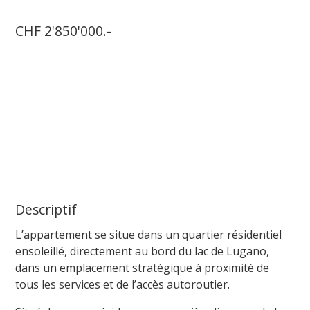
CHF 2'850'000.-
Descriptif
L’appartement se situe dans un quartier résidentiel
ensoleillé, directement au bord du lac de Lugano,
dans un emplacement stratégique à proximité de
tous les services et de l’accès autoroutier.