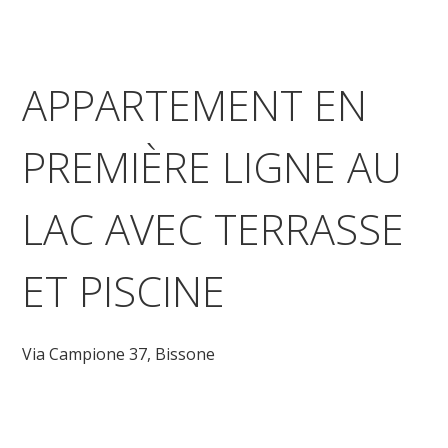
APPARTEMENT EN
PREMIÈRE LIGNE AU
LAC AVEC TERRASSE
ET PISCINE
Via Campione 37,
Bissone