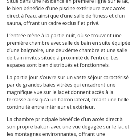
Situé dans une résidence en première ligne sur le lac,
le bien bénéficie d’une piscine extérieure avec accès
direct à l’eau, ainsi que d’une salle de fitness et d’un
sauna, offrant un cadre exclusif et privé.
L’entrée mène à la partie nuit, où se trouvent une
première chambre avec salle de bain en suite équipée
d’une baignoire, une deuxième chambre et une
salle
de bain invités
située à proximité de l’entrée.
Les
espaces sont bien distribués et fonctionnels.
La partie jour s’ouvre sur un vaste séjour caractérisé
par de grandes baies vitrées qui encadrent une
magnifique vue sur le lac et donnent accès à la
terrasse ainsi qu’à un balcon latéral, créant une belle
continuité entre intérieur et extérieur.
La chambre principale bénéficie d’un accès direct à
son propre balcon avec une vue dégagée sur le lac et
les montagnes environnantes, offrant une