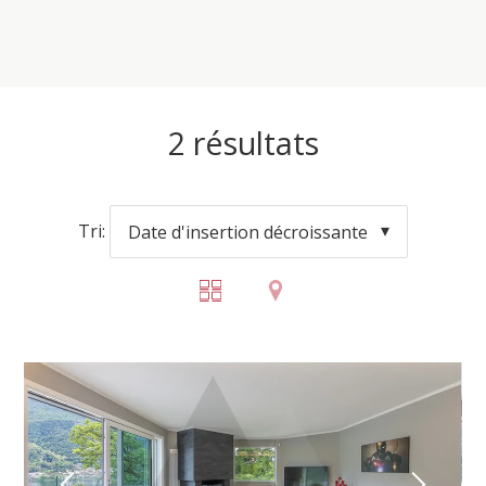
2
résultats
Tri:
Date d'insertion décroissante