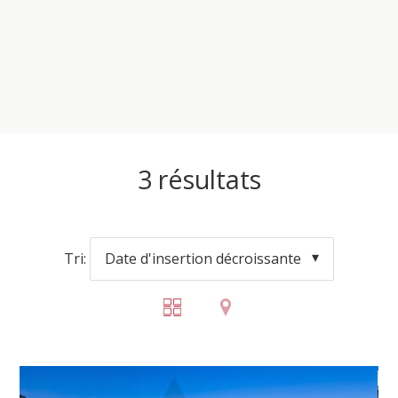
3
résultats
Tri:
Date d'insertion décroissante