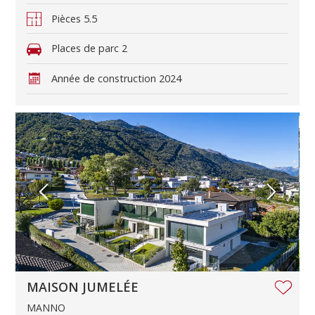
Pièces
5.5
Places de parc
2
Année de construction
2024
MAISON JUMELÉE
MANNO