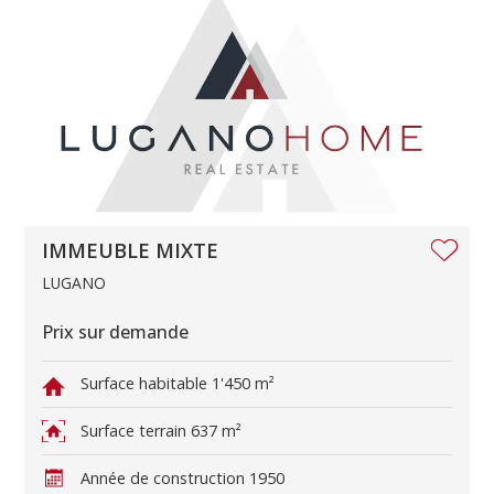
IMMEUBLE MIXTE
LUGANO
Prix sur demande
Surface habitable
1'450 m²
Surface terrain
637 m²
Année de construction
1950