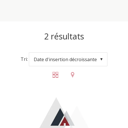
2
résultats
Tri:
Date d'insertion décroissante