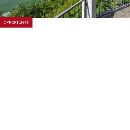
OPPORTUNITÉ