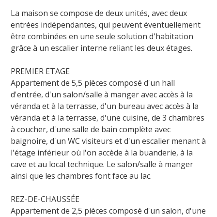
La maison se compose de deux unités, avec deux
entrées indépendantes, qui peuvent éventuellement
être combinées en une seule solution d'habitation
grâce à un escalier interne reliant les deux étages.
PREMIER ETAGE
Appartement de 5,5 pièces composé d'un hall
d'entrée, d'un salon/salle à manger avec accès à la
véranda et à la terrasse, d'un bureau avec accès à la
véranda et à la terrasse, d'une cuisine, de 3 chambres
à coucher, d'une salle de bain complète avec
baignoire, d'un WC visiteurs et d'un escalier menant à
l'étage inférieur où l'on accède à la buanderie, à la
cave et au local technique. Le salon/salle à manger
ainsi que les chambres font face au lac.
REZ-DE-CHAUSSÉE
Appartement de 2,5 pièces composé d'un salon, d'une