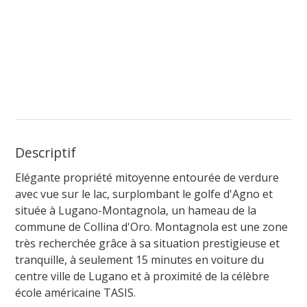
Descriptif
Elégante propriété mitoyenne entourée de verdure
avec vue sur le lac, surplombant le golfe d'Agno et
située à Lugano-Montagnola, un hameau de la
commune de Collina d'Oro. Montagnola est une zone
très recherchée grâce à sa situation prestigieuse et
tranquille, à seulement 15 minutes en voiture du
centre ville de Lugano et à proximité de la célèbre
école américaine TASIS.