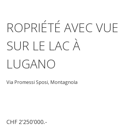
ROPRIÉTÉ AVEC VUE
SUR LE LAC À
LUGANO
Via Promessi Sposi,
Montagnola
CHF 2'250'000.-