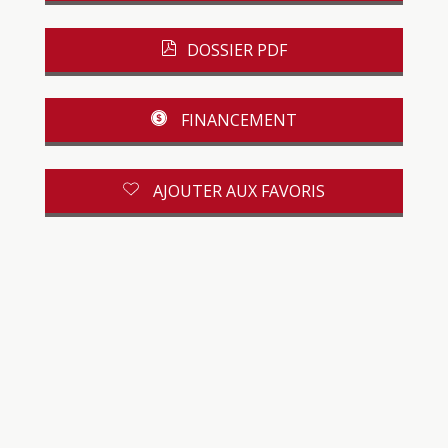
DOSSIER PDF
FINANCEMENT
AJOUTER AUX FAVORIS