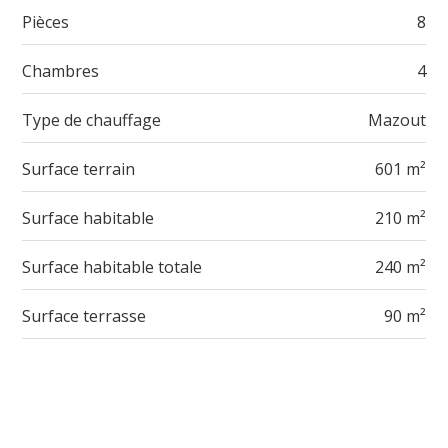
Pièces
8
Chambres
4
Type de chauffage
Mazout
Surface terrain
601 m²
Surface habitable
210 m²
Surface habitable totale
240 m²
Surface terrasse
90 m²