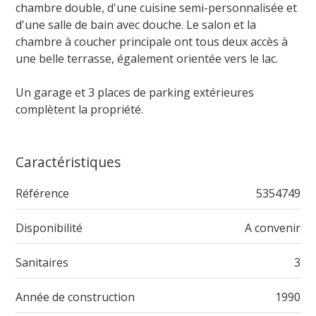
chambre double, d'une cuisine semi-personnalisée et
d'une salle de bain avec douche. Le salon et la
chambre à coucher principale ont tous deux accès à
une belle terrasse, également orientée vers le lac.
Un garage et 3 places de parking extérieures
complètent la propriété.
Caractéristiques
Référence
5354749
Disponibilité
A convenir
Sanitaires
3
Année de construction
1990