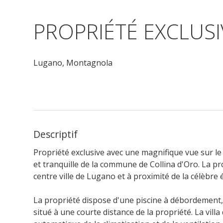
PROPRIÉTÉ EXCLUSIV
Lugano,
Montagnola
Descriptif
Propriété exclusive avec une magnifique vue sur l
et tranquille de la commune de Collina d'Oro. La pr
centre ville de Lugano et à proximité de la célèbre
La propriété dispose d'une piscine à débordement, 
situé à une courte distance de la propriété. La vil