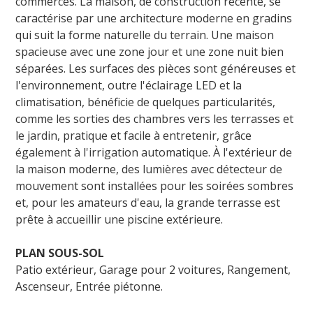
commerces. La maison, de construction récente, se
caractérise par une architecture moderne en gradins
qui suit la forme naturelle du terrain. Une maison
spacieuse avec une zone jour et une zone nuit bien
séparées. Les surfaces des pièces sont généreuses et
l'environnement, outre l'éclairage LED et la
climatisation, bénéficie de quelques particularités,
comme les sorties des chambres vers les terrasses et
le jardin, pratique et facile à entretenir, grâce
également à l'irrigation automatique. À l'extérieur de
la maison moderne, des lumières avec détecteur de
mouvement sont installées pour les soirées sombres
et, pour les amateurs d'eau, la grande terrasse est
prête à accueillir une piscine extérieure.
PLAN SOUS-SOL
Patio extérieur, Garage pour 2 voitures, Rangement,
Ascenseur, Entrée piétonne.