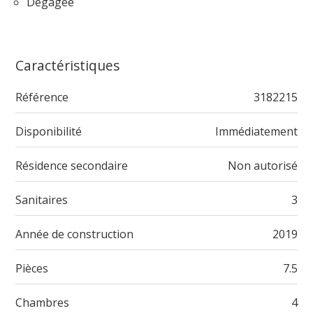
Dégagée
Caractéristiques
Référence
3182215
Disponibilité
Immédiatement
Résidence secondaire
Non autorisé
Sanitaires
3
Année de construction
2019
Pièces
7.5
Chambres
4