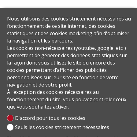
Nous utilisons des cookies strictement nécessaires au
fonctionnement de ce site internet, des cookies
statistiques et des cookies marketing afin d'optimiser
la navigation et les parcours.
Les cookies non-nécessaires (youtube, google, etc..)
permettent de générer des données statistiques sur
la façon dont vous utilisez le site ou encore des
cookies permettant d’afficher des publicités
personnalisées sur leur site en fonction de votre
navigation et de votre profil.
À l’exception des cookies nécessaires au
fonctionnement du site, vous pouvez contrôler ceux
que vous souhaitez activer.
D'accord pour tous les cookies
Seuls les cookies strictement nécessaires