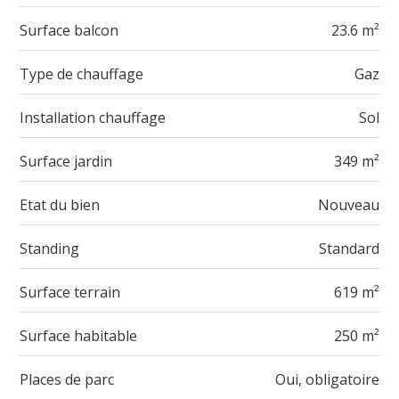
Surface balcon
23.6 m²
Type de chauffage
Gaz
Installation chauffage
Sol
Surface jardin
349 m²
Etat du bien
Nouveau
Standing
Standard
Surface terrain
619 m²
Surface habitable
250 m²
Places de parc
Oui, obligatoire