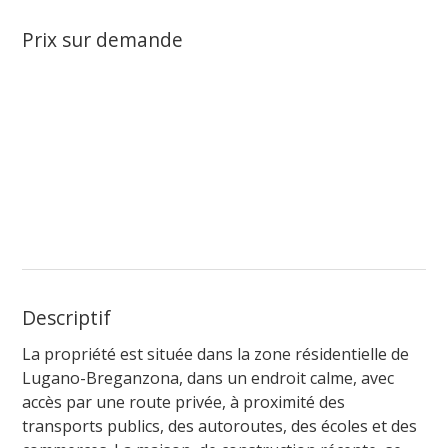
Prix sur demande
Descriptif
La propriété est située dans la zone résidentielle de
Lugano-Breganzona, dans un endroit calme, avec
accès par une route privée, à proximité des
transports publics, des autoroutes, des écoles et des