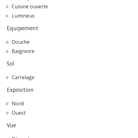
Cuisine ouverte
Lumineux
Equipement
Douche
Baignoire
Sol
Carrelage
Exposition
Nord
Ouest
Vue