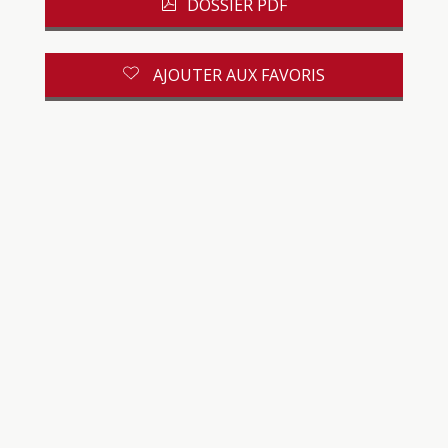
DOSSIER PDF
AJOUTER AUX FAVORIS