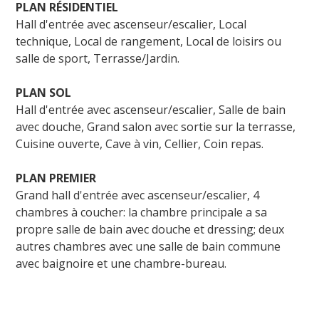
PLAN RÉSIDENTIEL
Hall d'entrée avec ascenseur/escalier, Local
technique, Local de rangement, Local de loisirs ou
salle de sport, Terrasse/Jardin.
PLAN SOL
Hall d'entrée avec ascenseur/escalier, Salle de bain
avec douche, Grand salon avec sortie sur la terrasse,
Cuisine ouverte, Cave à vin, Cellier, Coin repas.
PLAN PREMIER
Grand hall d'entrée avec ascenseur/escalier, 4
chambres à coucher: la chambre principale a sa
propre salle de bain avec douche et dressing; deux
autres chambres avec une salle de bain commune
avec baignoire et une chambre-bureau.