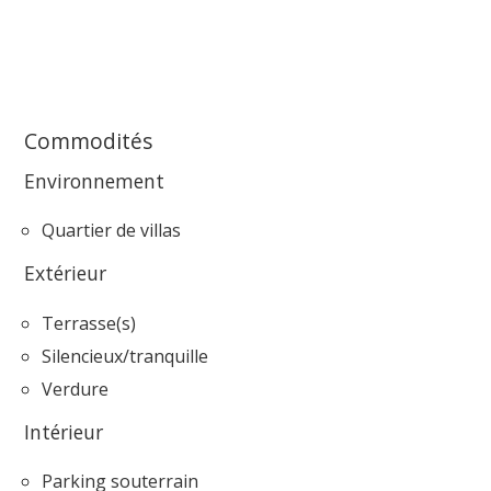
Commodités
Environnement
Quartier de villas
Extérieur
Terrasse(s)
Silencieux/tranquille
Verdure
Intérieur
Parking souterrain