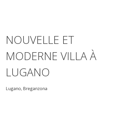
NOUVELLE ET
MODERNE VILLA À
LUGANO
Lugano,
Breganzona