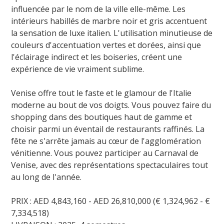
influencée par le nom de la ville elle-même. Les
intérieurs habillés de marbre noir et gris accentuent
la sensation de luxe italien. L'utilisation minutieuse de
couleurs d'accentuation vertes et dorées, ainsi que
l'éclairage indirect et les boiseries, créent une
expérience de vie vraiment sublime.
Venise offre tout le faste et le glamour de l'Italie
moderne au bout de vos doigts. Vous pouvez faire du
shopping dans des boutiques haut de gamme et
choisir parmi un éventail de restaurants raffinés. La
fête ne s'arrête jamais au cœur de l'agglomération
vénitienne. Vous pouvez participer au Carnaval de
Venise, avec des représentations spectaculaires tout
au long de l'année.
PRIX : AED 4,843,160 - AED 26,810,000 (€ 1,324,962 - €
7,334,518)