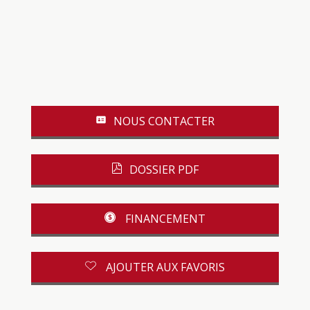
NOUS CONTACTER
DOSSIER PDF
FINANCEMENT
AJOUTER AUX FAVORIS