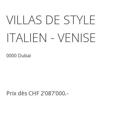
VILLAS DE STYLE
ITALIEN - VENISE
0000 Dubai
Prix dès CHF 2'087'000.-