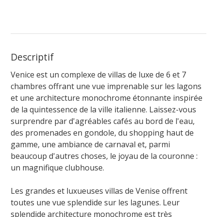
Descriptif
Venice est un complexe de villas de luxe de 6 et 7
chambres offrant une vue imprenable sur les lagons
et une architecture monochrome étonnante inspirée
de la quintessence de la ville italienne. Laissez-vous
surprendre par d'agréables cafés au bord de l'eau,
des promenades en gondole, du shopping haut de
gamme, une ambiance de carnaval et, parmi
beaucoup d'autres choses, le joyau de la couronne :
un magnifique clubhouse.
Les grandes et luxueuses villas de Venise offrent
toutes une vue splendide sur les lagunes. Leur
splendide architecture monochrome est très