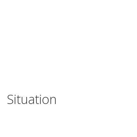
Situation