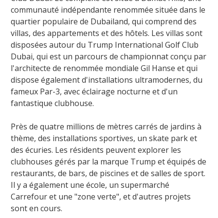
communauté indépendante renommée située dans le
quartier populaire de Dubailand, qui comprend des
villas, des appartements et des hôtels. Les villas sont
disposées autour du Trump International Golf Club
Dubai, qui est un parcours de championnat conçu par
l'architecte de renommée mondiale Gil Hanse et qui
dispose également d'installations ultramodernes, du
fameux Par-3, avec éclairage nocturne et d'un
fantastique clubhouse.
Près de quatre millions de mètres carrés de jardins à
thème, des installations sportives, un skate park et
des écuries. Les résidents peuvent explorer les
clubhouses gérés par la marque Trump et équipés de
restaurants, de bars, de piscines et de salles de sport.
Il y a également une école, un supermarché
Carrefour et une "zone verte", et d'autres projets
sont en cours.