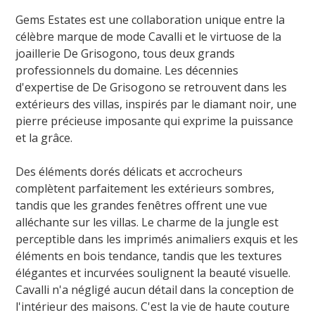
Gems Estates est une collaboration unique entre la
célèbre marque de mode Cavalli et le virtuose de la
joaillerie De Grisogono, tous deux grands
professionnels du domaine. Les décennies
d'expertise de De Grisogono se retrouvent dans les
extérieurs des villas, inspirés par le diamant noir, une
pierre précieuse imposante qui exprime la puissance
et la grâce.
Des éléments dorés délicats et accrocheurs
complètent parfaitement les extérieurs sombres,
tandis que les grandes fenêtres offrent une vue
alléchante sur les villas. Le charme de la jungle est
perceptible dans les imprimés animaliers exquis et les
éléments en bois tendance, tandis que les textures
élégantes et incurvées soulignent la beauté visuelle.
Cavalli n'a négligé aucun détail dans la conception de
l'intérieur des maisons. C'est la vie de haute couture