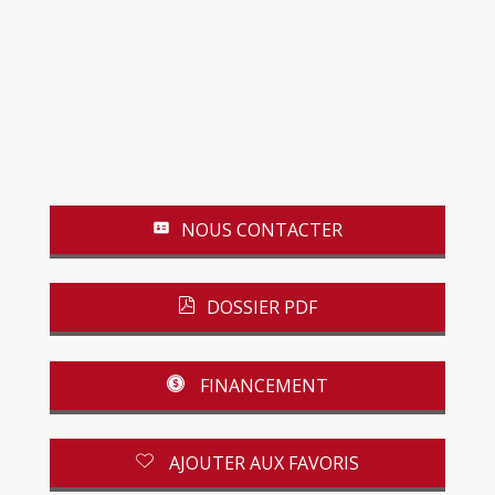
NOUS CONTACTER
DOSSIER PDF
FINANCEMENT
AJOUTER AUX FAVORIS