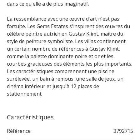
dans ce qu'elle a de plus imaginatif.
La ressemblance avec une œuvre d'art n'est pas
fortuite. Les Gems Estates s'inspirent des œuvres du
célèbre peintre autrichien Gustav Klimt, maître du
style de peinture symboliste. Les villas contiennent
un certain nombre de références à Gustav Klimt,
comme la palette dominante noire et or et les
courbes gracieuses des éléments les plus importants.
Les caractéristiques comprennent une piscine
surélevée, un bain à remous, une salle de jeux, un
cinéma intérieur et jusqu'à 12 places de
stationnement.
Caractéristiques
Référence
3792715