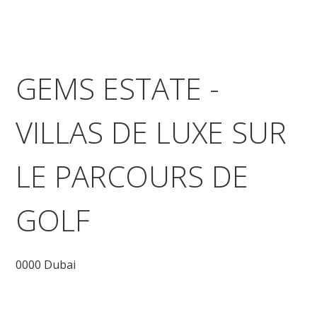
GEMS ESTATE -
VILLAS DE LUXE SUR
LE PARCOURS DE
GOLF
0000 Dubai