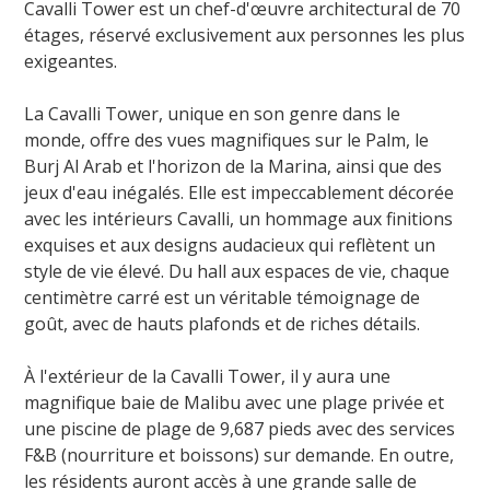
Cavalli Tower est un chef-d'œuvre architectural de 70
étages, réservé exclusivement aux personnes les plus
exigeantes.
La Cavalli Tower, unique en son genre dans le
monde, offre des vues magnifiques sur le Palm, le
Burj Al Arab et l'horizon de la Marina, ainsi que des
jeux d'eau inégalés. Elle est impeccablement décorée
avec les intérieurs Cavalli, un hommage aux finitions
exquises et aux designs audacieux qui reflètent un
style de vie élevé. Du hall aux espaces de vie, chaque
centimètre carré est un véritable témoignage de
goût, avec de hauts plafonds et de riches détails.
À l'extérieur de la Cavalli Tower, il y aura une
magnifique baie de Malibu avec une plage privée et
une piscine de plage de 9,687 pieds avec des services
F&B (nourriture et boissons) sur demande. En outre,
les résidents auront accès à une grande salle de