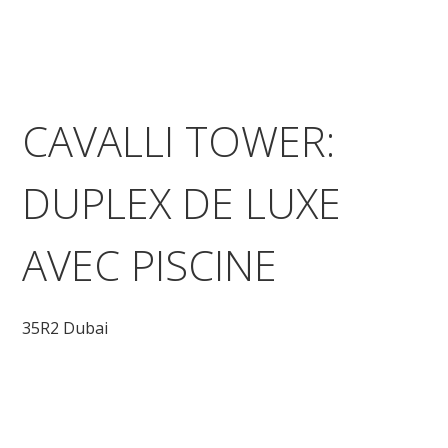
CAVALLI TOWER:
DUPLEX DE LUXE
AVEC PISCINE
35R2 Dubai