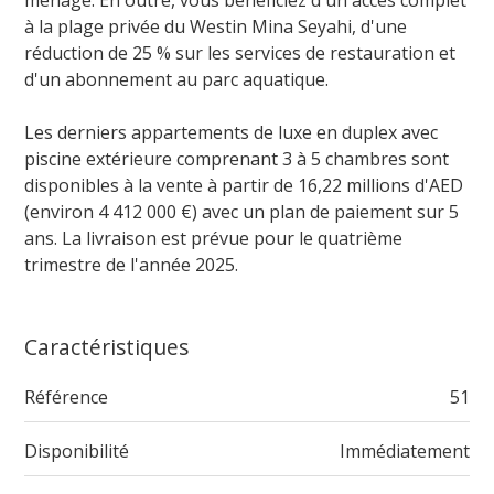
à la plage privée du Westin Mina Seyahi, d'une
réduction de 25 % sur les services de restauration et
d'un abonnement au parc aquatique.
Les derniers appartements de luxe en duplex avec
piscine extérieure comprenant 3 à 5 chambres sont
disponibles à la vente à partir de 16,22 millions d'AED
(environ 4 412 000 €) avec un plan de paiement sur 5
ans. La livraison est prévue pour le quatrième
trimestre de l'année 2025.
Caractéristiques
Référence
51
Disponibilité
Immédiatement