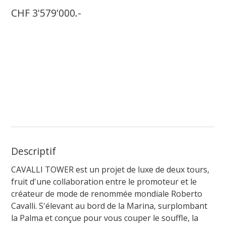
CHF 3'579'000.-
Descriptif
CAVALLI TOWER est un projet de luxe de deux tours,
fruit d'une collaboration entre le promoteur et le
créateur de mode de renommée mondiale Roberto
Cavalli. S'élevant au bord de la Marina, surplombant
la Palma et conçue pour vous couper le souffle, la