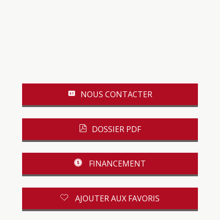
NOUS CONTACTER
DOSSIER PDF
FINANCEMENT
AJOUTER AUX FAVORIS