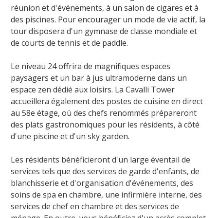
réunion et d'événements, à un salon de cigares et à
des piscines. Pour encourager un mode de vie actif, la
tour disposera d'un gymnase de classe mondiale et
de courts de tennis et de paddle.
Le niveau 24 offrira de magnifiques espaces
paysagers et un bar à jus ultramoderne dans un
espace zen dédié aux loisirs. La Cavalli Tower
accueillera également des postes de cuisine en direct
au 58e étage, où des chefs renommés prépareront
des plats gastronomiques pour les résidents, à côté
d'une piscine et d'un sky garden.
Les résidents bénéficieront d'un large éventail de
services tels que des services de garde d'enfants, de
blanchisserie et d'organisation d'événements, des
soins de spa en chambre, une infirmière interne, des
services de chef en chambre et des services de
ménage. En outre, vous bénéficiez d'un accès complet