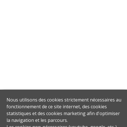
Nous utilisons des cookies strictement nécessaires au
fonctionnement de ce site internet, des cookies
statistiques et des cookies marketing afin d'optimiser
la navigation et les parcours.