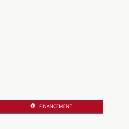
FINANCEMENT