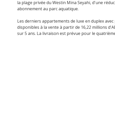
la plage privée du Westin Mina Seyahi, d'une réduct
abonnement au parc aquatique.
Les derniers appartements de luxe en duplex avec
disponibles à la vente à partir de 16,22 millions d
sur 5 ans. La livraison est prévue pour le quatrièm