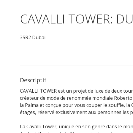
CAVALLI TOWER: DU
35R2 Dubai
Descriptif
CAVALLI TOWER est un projet de luxe de deux tours,
créateur de mode de renommée mondiale Roberto Ca
la Palma et conçue pour vous couper le souffle, la 
étages, réservé exclusivement aux personnes les p
La Cavalli Tower, unique en son genre dans le mond