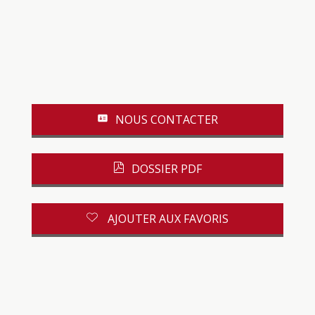
NOUS CONTACTER
DOSSIER PDF
AJOUTER AUX FAVORIS