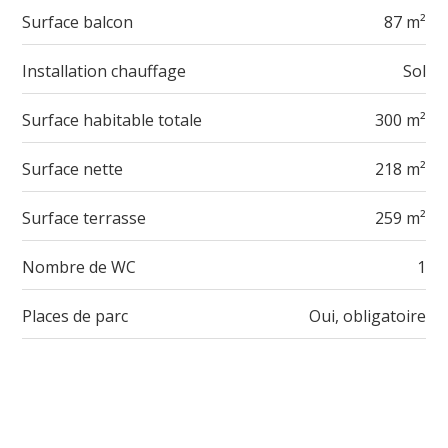
Surface balcon
87 m²
Installation chauffage
Sol
Surface habitable totale
300 m²
Surface nette
218 m²
Surface terrasse
259 m²
Nombre de WC
1
Places de parc
Oui, obligatoire