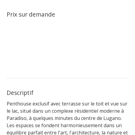
Prix sur demande
Descriptif
Penthouse exclusif avec terrasse sur le toit et vue sur
le lac, situé dans un complexe résidentiel moderne à
Paradiso, à quelques minutes du centre de Lugano.
Les espaces se fondent harmonieusement dans un
équilibre parfait entre l'art, l'architecture, la nature et