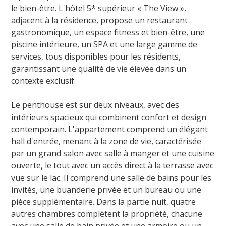
le bien-être. L'hôtel 5* supérieur « The View »,
adjacent à la résidence, propose un restaurant
gastronomique, un espace fitness et bien-être, une
piscine intérieure, un SPA et une large gamme de
services, tous disponibles pour les résidents,
garantissant une qualité de vie élevée dans un
contexte exclusif.
Le penthouse est sur deux niveaux, avec des
intérieurs spacieux qui combinent confort et design
contemporain. L'appartement comprend un élégant
hall d'entrée, menant à la zone de vie, caractérisée
par un grand salon avec salle à manger et une cuisine
ouverte, le tout avec un accès direct à la terrasse avec
vue sur le lac. Il comprend une salle de bains pour les
invités, une buanderie privée et un bureau ou une
pièce supplémentaire. Dans la partie nuit, quatre
autres chambres complètent la propriété, chacune
avec une salle de bain privée et une armoire ou un