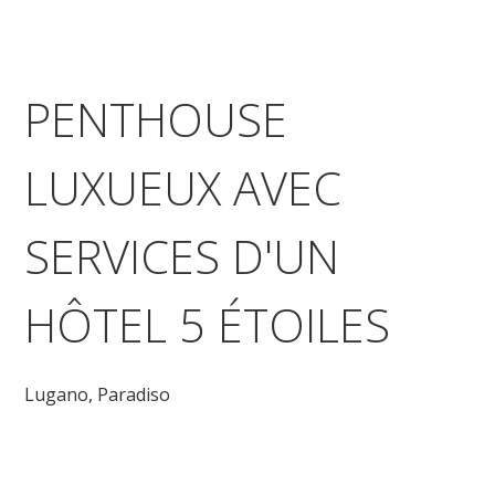
PENTHOUSE
LUXUEUX AVEC
SERVICES D'UN
HÔTEL 5 ÉTOILES
Lugano,
Paradiso