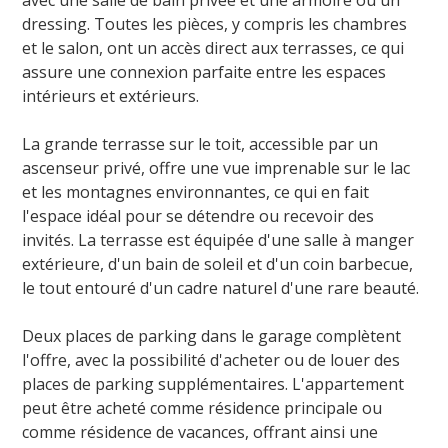
dressing. Toutes les pièces, y compris les chambres
et le salon, ont un accès direct aux terrasses, ce qui
assure une connexion parfaite entre les espaces
intérieurs et extérieurs.
La grande terrasse sur le toit, accessible par un
ascenseur privé, offre une vue imprenable sur le lac
et les montagnes environnantes, ce qui en fait
l'espace idéal pour se détendre ou recevoir des
invités. La terrasse est équipée d'une salle à manger
extérieure, d'un bain de soleil et d'un coin barbecue,
le tout entouré d'un cadre naturel d'une rare beauté.
Deux places de parking dans le garage complètent
l'offre, avec la possibilité d'acheter ou de louer des
places de parking supplémentaires. L'appartement
peut être acheté comme résidence principale ou
comme résidence de vacances, offrant ainsi une