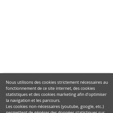
Nous utilisons des cookies strictement nécessaires au
Situation
fonctionnement de ce site internet, des cookies
statistiques et des cookies marketing afin d'optimiser
la navigation et les parcours.
Les cookies non-nécessaires (youtube, google, etc..)
permettent de générer des données statistiques sur