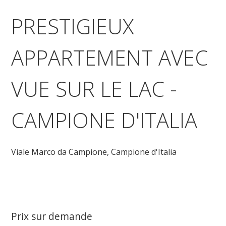
PRESTIGIEUX
APPARTEMENT AVEC
VUE SUR LE LAC -
CAMPIONE D'ITALIA
Viale Marco da Campione,
Campione d'Italia
Prix sur demande