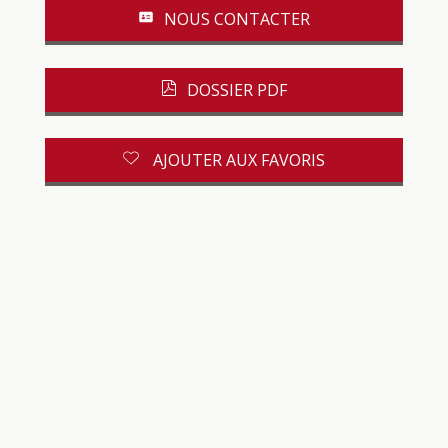
NOUS CONTACTER
DOSSIER PDF
AJOUTER AUX FAVORIS