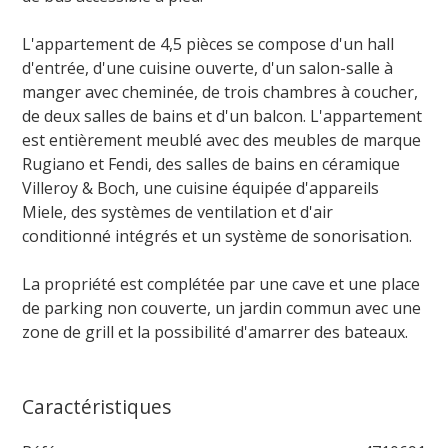
L'appartement de 4,5 pièces se compose d'un hall
d'entrée, d'une cuisine ouverte, d'un salon-salle à
manger avec cheminée, de trois chambres à coucher,
de deux salles de bains et d'un balcon. L'appartement
est entièrement meublé avec des meubles de marque
Rugiano et Fendi, des salles de bains en céramique
Villeroy & Boch, une cuisine équipée d'appareils
Miele, des systèmes de ventilation et d'air
conditionné intégrés et un système de sonorisation.
La propriété est complétée par une cave et une place
de parking non couverte, un jardin commun avec une
zone de grill et la possibilité d'amarrer des bateaux.
Caractéristiques