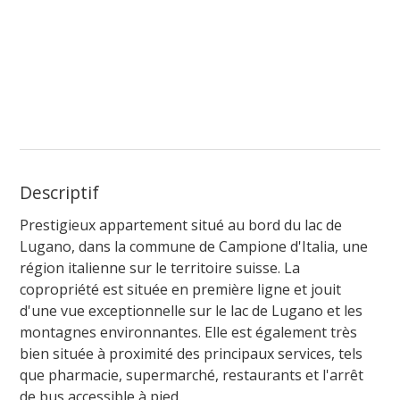
Descriptif
Prestigieux appartement situé au bord du lac de
Lugano, dans la commune de Campione d'Italia, une
région italienne sur le territoire suisse. La
copropriété est située en première ligne et jouit
d'une vue exceptionnelle sur le lac de Lugano et les
montagnes environnantes. Elle est également très
bien située à proximité des principaux services, tels
que pharmacie, supermarché, restaurants et l'arrêt
de bus accessible à pied.