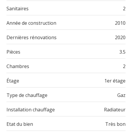
Sanitaires
2
Année de construction
2010
Dernières rénovations
2020
Pièces
3.5
Chambres
2
Étage
1er étage
Type de chauffage
Gaz
Installation chauffage
Radiateur
Etat du bien
Très bon