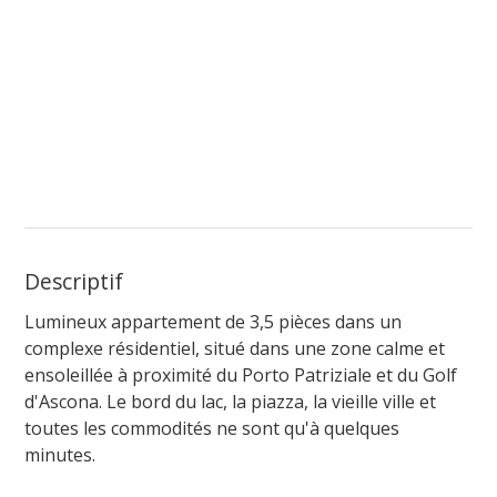
Descriptif
Lumineux appartement de 3,5 pièces dans un
complexe résidentiel, situé dans une zone calme et
ensoleillée à proximité du Porto Patriziale et du Golf
d'Ascona. Le bord du lac, la piazza, la vieille ville et
toutes les commodités ne sont qu'à quelques
minutes.