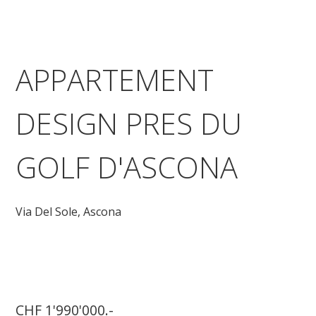
APPARTEMENT
DESIGN PRES DU
GOLF D'ASCONA
Via Del Sole,
Ascona
CHF 1'990'000.-