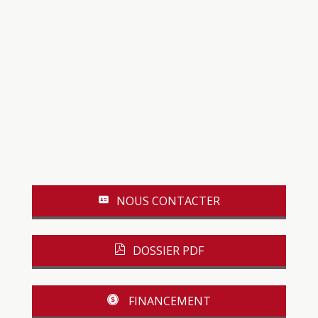
NOUS CONTACTER
DOSSIER PDF
FINANCEMENT