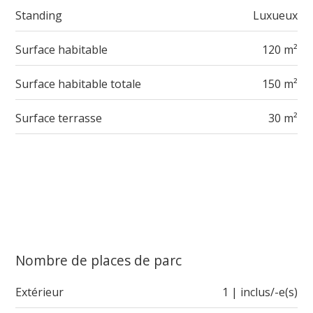
Standing
Luxueux
Surface habitable
120 m²
Surface habitable totale
150 m²
Surface terrasse
30 m²
Nombre de places de parc
Extérieur
1 | inclus/-e(s)