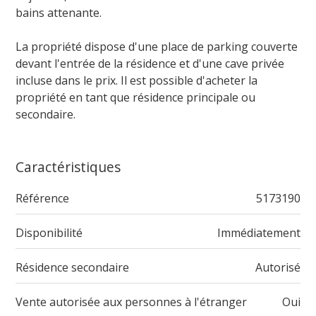
bains attenante.
La propriété dispose d'une place de parking couverte
devant l'entrée de la résidence et d'une cave privée
incluse dans le prix. Il est possible d'acheter la
propriété en tant que résidence principale ou
secondaire.
Caractéristiques
Référence
5173190
Disponibilité
Immédiatement
Résidence secondaire
Autorisé
Vente autorisée aux personnes à l'étranger
Oui