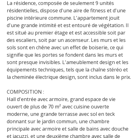
La résidence, composée de seulement 9 unités
résidentielles, dispose d'une aire de fitness et d'une
piscine intérieure commune. L'appartement jouit
d'une grande intimité et est entouré de végétation. Il
est situé au premier étage et est accessible soit par
des escaliers, soit par un ascenseur. Les murs et les
sols sont en chêne avec un effet de boiserie, ce qui
signifie que les portes se fondent dans les murs et
sont presque invisibles. L'ameublement design et les
équipements techniques, tels que la chaîne stéréo et
la cheminée électrique design, sont inclus dans le prix.
COMPOSITION :
Hall d'entrée avec armoire, grand espace de vie
ouvert de plus de 70 m² avec cuisine ouverte
moderne, une grande terrasse avec sol en teck
donnant sur le jardin commun, une chambre
principale avec armoire et salle de bains avec douche
et jacuzzi, et une deuxième chambre avec salle de