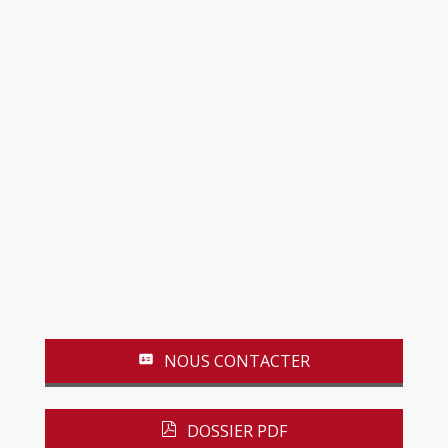
NOUS CONTACTER
DOSSIER PDF