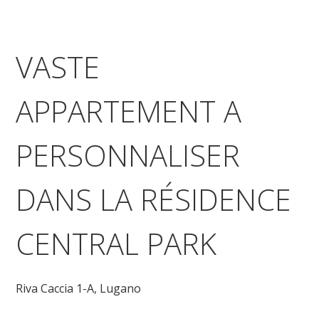
VASTE
APPARTEMENT A
PERSONNALISER
DANS LA RÉSIDENCE
CENTRAL PARK
Riva Caccia 1-A,
Lugano