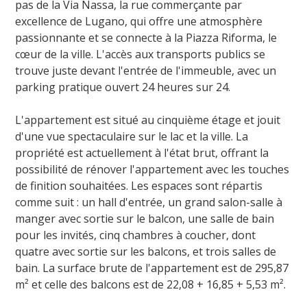
pas de la Via Nassa, la rue commerçante par
excellence de Lugano, qui offre une atmosphère
passionnante et se connecte à la Piazza Riforma, le
cœur de la ville. L'accès aux transports publics se
trouve juste devant l'entrée de l'immeuble, avec un
parking pratique ouvert 24 heures sur 24.
L'appartement est situé au cinquième étage et jouit
d'une vue spectaculaire sur le lac et la ville. La
propriété est actuellement à l'état brut, offrant la
possibilité de rénover l'appartement avec les touches
de finition souhaitées. Les espaces sont répartis
comme suit : un hall d'entrée, un grand salon-salle à
manger avec sortie sur le balcon, une salle de bain
pour les invités, cinq chambres à coucher, dont
quatre avec sortie sur les balcons, et trois salles de
bain. La surface brute de l'appartement est de 295,87
m² et celle des balcons est de 22,08 + 16,85 + 5,53 m².