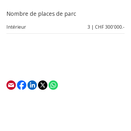
Nombre de places de parc
Intérieur
3 | CHF 300'000.-