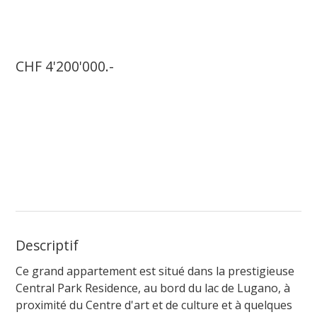
CHF 4'200'000.-
Descriptif
Ce grand appartement est situé dans la prestigieuse
Central Park Residence, au bord du lac de Lugano, à
proximité du Centre d'art et de culture et à quelques