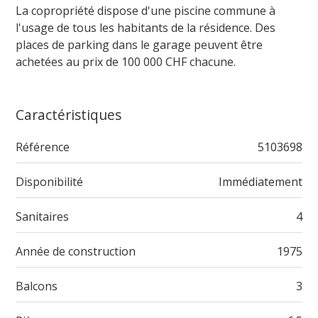
La copropriété dispose d'une piscine commune à
l'usage de tous les habitants de la résidence. Des
places de parking dans le garage peuvent être
achetées au prix de 100 000 CHF chacune.
Caractéristiques
Référence
5103698
Disponibilité
Immédiatement
Sanitaires
4
Année de construction
1975
Balcons
3