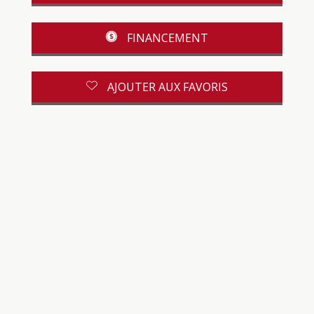
FINANCEMENT
AJOUTER AUX FAVORIS